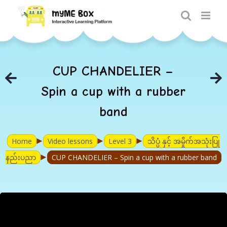
Skip
to
content
CUP CHANDELIER –
Spin a cup with a rubber
band
►
►
►
Home
Video lessons
Level 3
သိပ္ပံ နှင့် အမှိုက်အသုံးပြု
►
နည်းပညာ
CUP CHANDELIER – Spin a cup with a rubber band