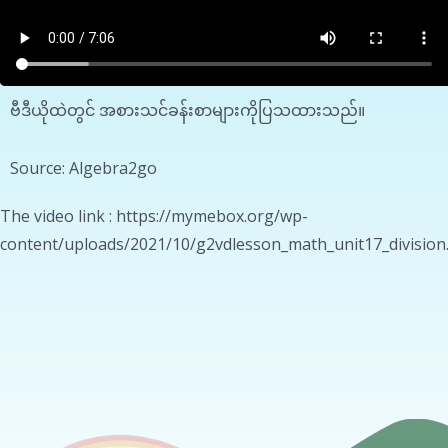
ဗီဒီယိုထဲတွင် အစားသင်ခန်းစာများကိုပြသထားသည်။
Source: Algebra2go
The video link : https://mymebox.org/wp-
content/uploads/2021/10/g2vdlesson_math_unit17_divisio