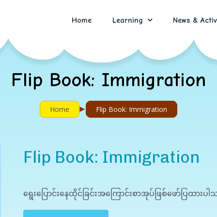
Home
Learning
News & Activ
Flip Book: Immigration
►
Home
Flip Book: Immigration
Flip Book: Immigration
ရွေးပြောင်းနေထိုင်ခြင်းအကြောင်းစာအုပ်ဖြစ်ဖော်ပြထားပါ