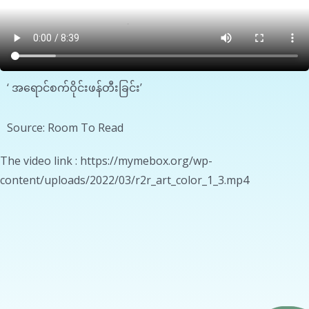
‘ အ​ရောင်စက်ဝိုင်းဖန်တီးခြင်း’
Source: Room To Read
The video link : https://mymebox.org/wp-
content/uploads/2022/03/r2r_art_color_1_3.mp4