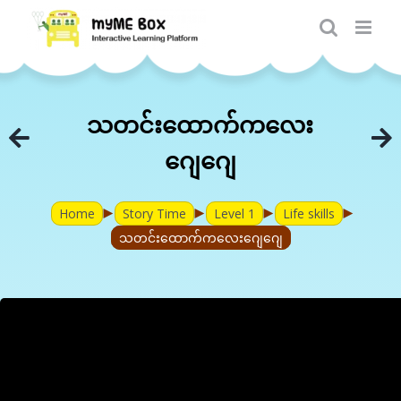
Skip
to
content
သတင်းထောက်ကလေး
ဂျေဂျေ
►
►
►
►
Home
Story Time
Level 1
Life skills
သတင်းထောက်ကလေးဂျေဂျေ