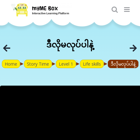
Skip
to
content
ဒီလိုမလုပ်ပါနဲ့
►
►
►
►
Home
Story Time
Level 1
Life skills
ဒီလိုမလုပ်ပါနဲ့