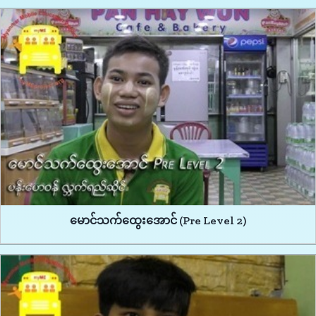
မောင်သက်ထွေးအောင် (Pre Level 2)