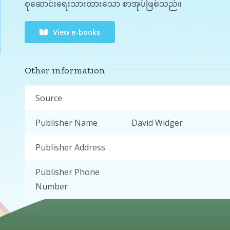
စုဆောင်းရေးသားထားသော စာအုပ်ဖြစ်သည်။
View e-books
Other information
Source
Publisher Name
David Widger
Publisher Address
Publisher Phone
Number