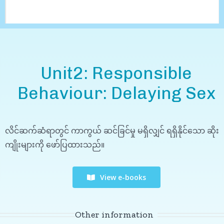
Unit2: Responsible
Behaviour: Delaying Sex
လိင်ဆက်ဆံရာတွင် ကာကွယ် ဆင်ခြင်မှု မရှိလျှင် ရရှိနိုင်သော ဆိုး
ကျိုးများကို ဖော်ပြထားသည်။
View e-books
Other information