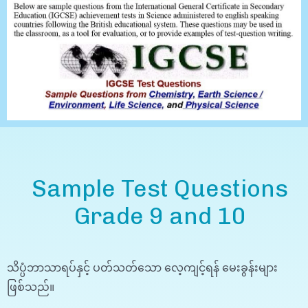
Sample Test Questions
Grade 9 and 10
သိပ္ပံဘာသာရပ်နှင့် ပတ်သတ်သော လေ့ကျင့်ရန် မေးခွန်းများ
ဖြစ်သည်။