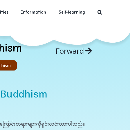
ities
Information
Self-learning
hism
Forward
ddhism
 Buddhism
အကြောင်းတရားများကိုရှင်းလင်းထားပါသည်။