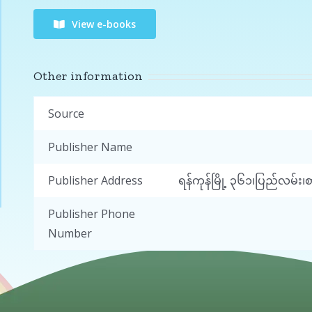
View e-books
Other information
Source
Publisher Name
Publisher Address
ရန်ကုန်မြို့ ၃၆၁၊ပြည်လမ်း၊
Publisher Phone
Number