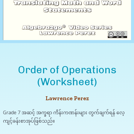
Order of Operations
(Worksheet)
Lawrence Perez
Grade 7 အဆင့် အက္ခရာ ကိန်းကဏန်းများ တွက်ချက်ရန် လေ့
ကျင့်ခန်းစာအုပ်ဖြစ်သည်။