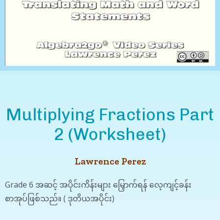
Multiplying Fractions Part
2 (Worksheet)
Lawrence Perez
Grade 6 အဆင့် အပိုင်းကိန်းများ မြှောက်ရန် လေ့ကျင့်ခန်း
စာအုပ်ဖြစ်သည်။ ( ဒုတိယအပိုင်း)