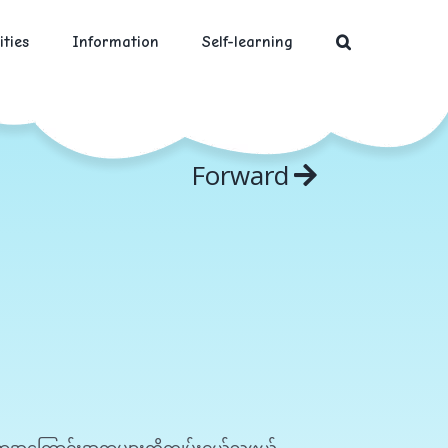
ities
Information
Self-learning
Forward