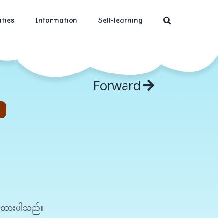
ities
Information
Self-learning
Forward
်ပြထားပါသည်။