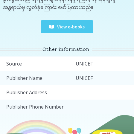
အန္တရာယ်မှ လွတ်ခဲ့ကြောင်း ဖော်ပြထားသည်။
View e-books
Other information
Source
UNICEF
Publisher Name
UNICEF
Publisher Address
Publisher Phone Number