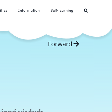
ities
Information
Self-learning
Forward