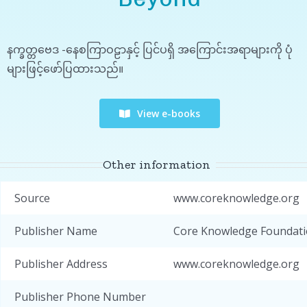
နက္ခတ္တဗေဒ -နေစကြာဝဠာနှင့် ပြင်ပရှိ အကြောင်းအရာများကို ပုံ
များဖြင့်ဖော်ပြထားသည်။
View e-books
Other information
Source
www.coreknowledge.org
Publisher Name
Core Knowledge Foundat
Publisher Address
www.coreknowledge.org
Publisher Phone Number