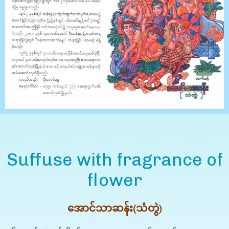
Suffuse with fragrance of
flower
အောင်သာဆန်း(သံတွဲ)