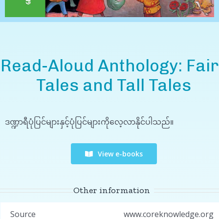
Read-Aloud Anthology: Fair
Tales and Tall Tales
ဒဏ္ဍာရီပုံပြင်များနှင့်ပုံပြင်များကိုလေ့လာနိုင်ပါသည်။
View e-books
Other information
Source
www.coreknowledge.org