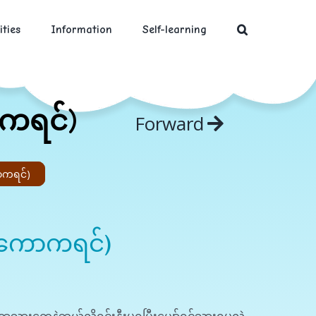
ities
Information
Self-learning
ကရင်)
Forward
ာကရင်)
စကောကရင်)