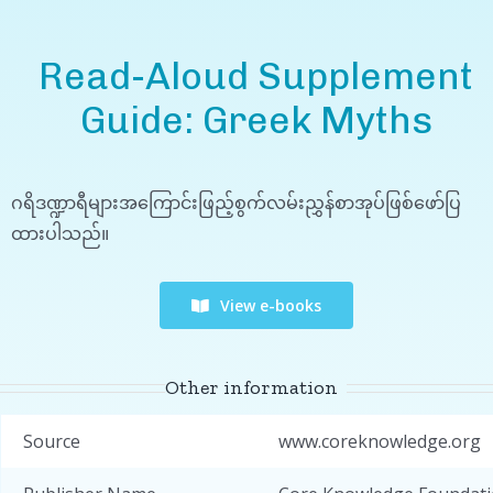
Read-Aloud Supplement
Guide: Greek Myths
ဂရိဒဏ္ဍာရီများအကြောင်းဖြည့်စွက်လမ်းညွှန်စာအုပ်ဖြစ်ဖော်ပြ
ထားပါသည်။
View e-books
Other information
Source
www.coreknowledge.org