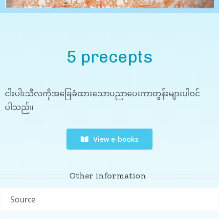
5 precepts
ငါးပါးသီလကိုအခြေခံထားသောပညာပေးကာတွန်းများပါဝင်
ပါသည်။
View e-books
Other information
Source